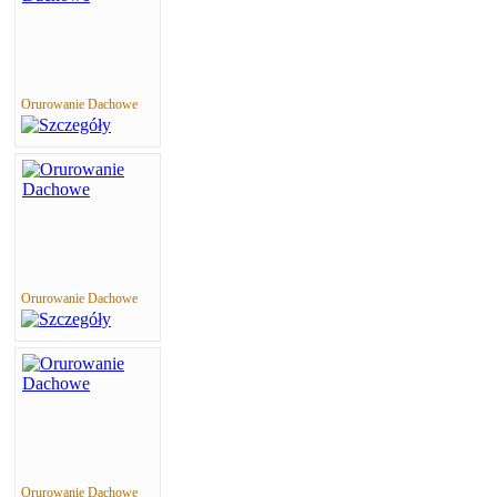
Orurowanie Dachowe
Orurowanie Dachowe
Orurowanie Dachowe