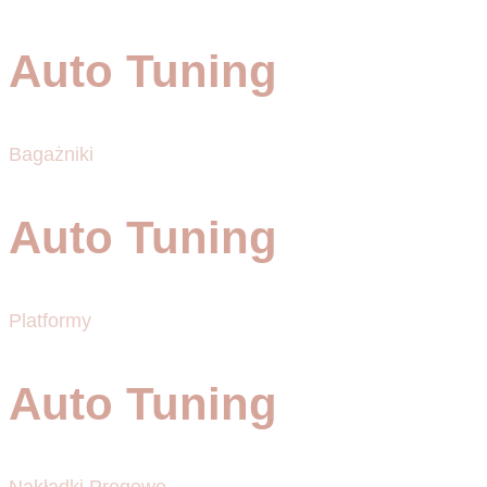
Auto Tuning
Bagażniki
Auto Tuning
Platformy
Auto Tuning