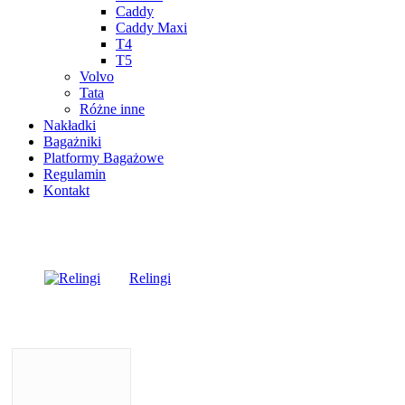
Caddy
Caddy Maxi
T4
T5
Volvo
Tata
Różne inne
Nakładki
Bagażniki
Platformy Bagażowe
Regulamin
Kontakt
Relingi