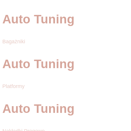
Auto Tuning
Bagażniki
Auto Tuning
Platformy
Auto Tuning