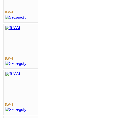
RAV4
RAV4
RAV4