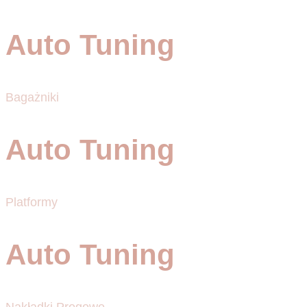
Auto Tuning
Bagażniki
Auto Tuning
Platformy
Auto Tuning